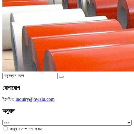
যোগাযোগ
ইমেইল:
inquiry@hwalu.com
অনুবাদ
অনুবাদ সম্পাদনা করুন