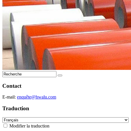
Contact
E-mail:
enquê
te@hwalu.com
Traduction
Modifier la traduction