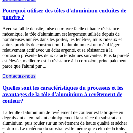
Pourquoi utiliser des tôles d'aluminium enduites de
poudre ?
Avec sa faible densité, mise en œuvre facile et haute résistance
mécanique, la tôle d'aluminium est largement utilisée depuis de
nombreuses années dans les portes, les fenêtres, murs-rideaux et
autres produits de construction. L'aluminium est un métal léger
relativement actif avec un éclat argenté, et sa résistance à la
corrosion présente les deux caractéristiques suivantes. Plus la pureté
est élevée, meilleure est la résistance à la corrosion, principalement
parce que l'alumi pur ...
Contactez-nous
Quelles sont les caractéristiques du processus et les
avantages de la tôle d'aluminium à revêtement de
couleur?
La feuille d'aluminium de revêtement de couleur est fabriquée en
dégraissant et en traitant chimiquement la surface du substrat en
aluminium, puis rouler sur un revêtement de haute qualité et sécher
et durcir. Le matériau du substrat est le même que celui de la toile.