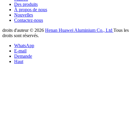
Des produits
À propos de nous
Nouvelles
Contactez-nous
droits d'auteur © 2026
Henan Huawei Aluminium Co., Ltd
Tous les
droits sont réservés.
WhatsApp
E-mail
Demande
Haut