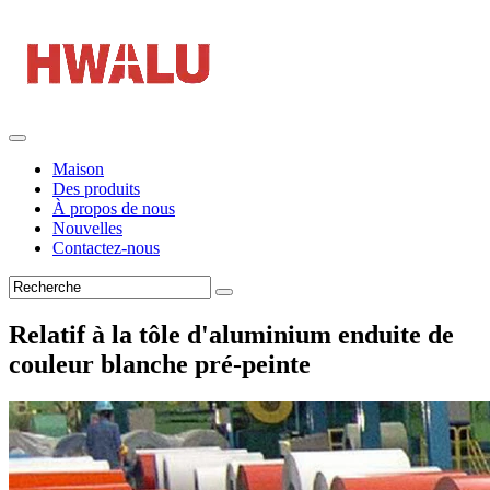
Maison
Des produits
À propos de nous
Nouvelles
Contactez-nous
Relatif à la tôle d'aluminium enduite de
couleur blanche pré-peinte