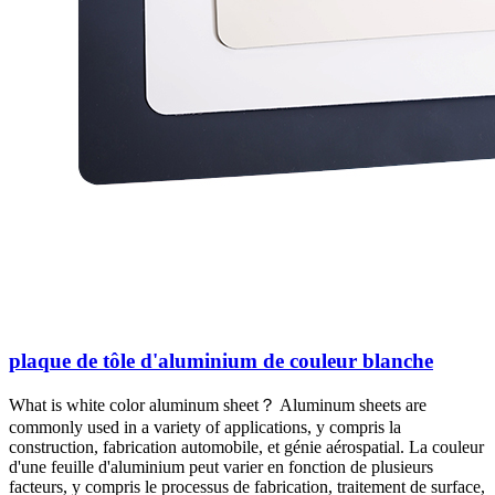
plaque de tôle d'aluminium de couleur blanche
What is white color aluminum sheet？ Aluminum sheets are
commonly used in a variety of applications
, y compris la
construction, fabrication automobile, et génie aérospatial. La couleur
d'une feuille d'aluminium peut varier en fonction de plusieurs
facteurs, y compris le processus de fabrication, traitement de surface,