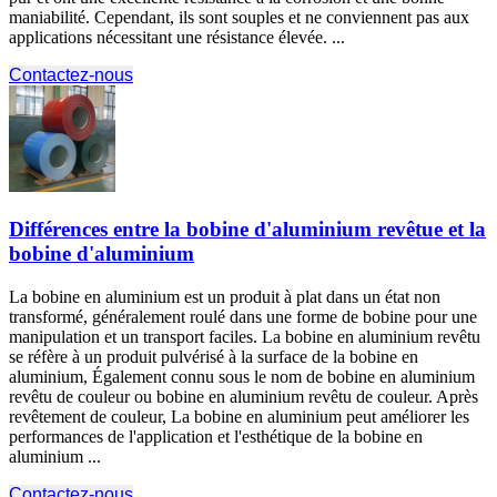
maniabilité. Cependant, ils sont souples et ne conviennent pas aux
applications nécessitant une résistance élevée. ...
Contactez-nous
Différences entre la bobine d'aluminium revêtue et la
bobine d'aluminium
La bobine en aluminium est un produit à plat dans un état non
transformé, généralement roulé dans une forme de bobine pour une
manipulation et un transport faciles. La bobine en aluminium revêtu
se réfère à un produit pulvérisé à la surface de la bobine en
aluminium, Également connu sous le nom de bobine en aluminium
revêtu de couleur ou bobine en aluminium revêtu de couleur. Après
revêtement de couleur, La bobine en aluminium peut améliorer les
performances de l'application et l'esthétique de la bobine en
aluminium ...
Contactez-nous