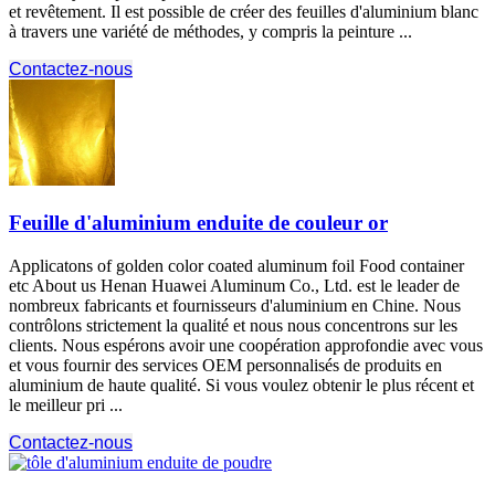
et revêtement. Il est possible de créer des feuilles d'aluminium blanc
à travers une variété de méthodes, y compris la peinture ...
Contactez-nous
Feuille d'aluminium enduite de couleur or
Applicatons of golden color coated aluminum foil Food container
etc About us Henan Huawei Aluminum Co.
, Ltd. est le leader de
nombreux fabricants et fournisseurs d'aluminium en Chine. Nous
contrôlons strictement la qualité et nous nous concentrons sur les
clients. Nous espérons avoir une coopération approfondie avec vous
et vous fournir des services OEM personnalisés de produits en
aluminium de haute qualité. Si vous voulez obtenir le plus récent et
le meilleur pri ...
Contactez-nous