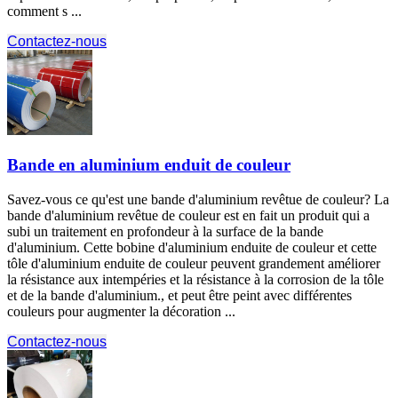
comment s ...
Contactez-nous
Bande en aluminium enduit de couleur
Savez-vous ce qu'est une bande d'aluminium revêtue de couleur? La
bande d'aluminium revêtue de couleur est en fait un produit qui a
subi un traitement en profondeur à la surface de la bande
d'aluminium. Cette bobine d'aluminium enduite de couleur et cette
tôle d'aluminium enduite de couleur peuvent grandement améliorer
la résistance aux intempéries et la résistance à la corrosion de la tôle
et de la bande d'aluminium., et peut être peint avec différentes
couleurs pour augmenter la décoration ...
Contactez-nous