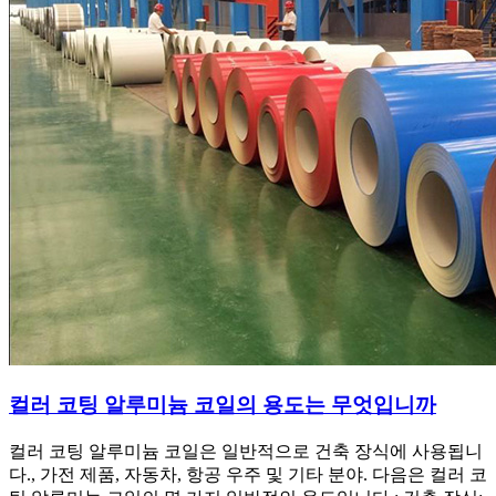
컬러 코팅 알루미늄 코일의 용도는 무엇입니까
컬러 코팅 알루미늄 코일은 일반적으로 건축 장식에 사용됩니
다., 가전 ​​제품, 자동차, 항공 우주 및 기타 분야. 다음은 컬러 코