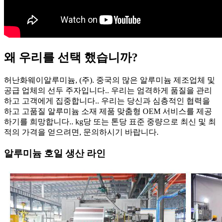
왜 우리를 선택 했습니까?
허난화웨이알루미늄, (주). 중국의 많은 알루미늄 제조업체 및
공급 업체의 선두 주자입니다.. 우리는 엄격하게 품질을 관리
하고 고객에게 집중합니다.. 우리는 당신과 심층적인 협력을
하고 고품질 알루미늄 소재 제품 맞춤형 OEM 서비스를 제공
하기를 희망합니다.. kg당 또는 톤당 표준 ​​중량으로 최신 및 최
적의 가격을 얻으려면, 문의하시기 바랍니다.
알루미늄 호일 생산 라인