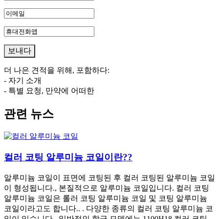
더 나은 견적을 위해, 포함하다:
- 자기 소개
- 특별 요청, 만약에 어떠한
관련 뉴스
컬러 코팅 알루미늄 코일이란??
알루미늄 코일이 표면에 코팅된 후 컬러 코팅된 알루미늄 코일
이 형성됩니다., 본질적으로 알루미늄 코일입니다. 컬러 코팅
알루미늄 코일은 롤러 코팅 알루미늄 코일 및 코팅 알루미늄
코일이라고도 합니다.. . 다양한 종류의 컬러 코팅 알루미늄 코
일이 있습니다.. 일반적인 합금 모델에는 1100H18 컬러 코팅