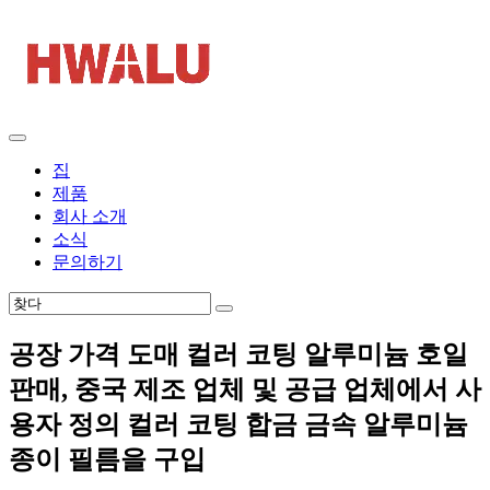
집
제품
회사 소개
소식
문의하기
공장 가격 도매 컬러 코팅 알루미늄 호일
판매, 중국 제조 업체 및 공급 업체에서 사
용자 정의 컬러 코팅 합금 금속 알루미늄
종이 필름을 구입