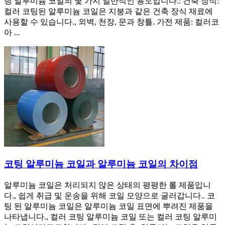
팅 알루미늄 코일의 몇 가지 일반적인 용도입니다.: 건축 장식:
컬러 코팅된 알루미늄 코일은 지붕과 같은 건축 장식 재료에
사용할 수 있습니다., 외벽, 천장, 문과 창틀. 가전 ​​제품: 컬러코
아 ...
코팅 알루미늄 코일과 알루미늄 코일의 차이점
알루미늄 코일은 처리되지 않은 상태의 평평한 롤 제품입니
다., 쉽게 취급 및 운송을 위해 코일 모양으로 굴러갑니다.. 코
팅 된 알루미늄 코일은 알루미늄 코일 표면에 뿌려진 제품을
나타냅니다., 컬러 코팅 알루미늄 코일 또는 컬러 코팅 알루미