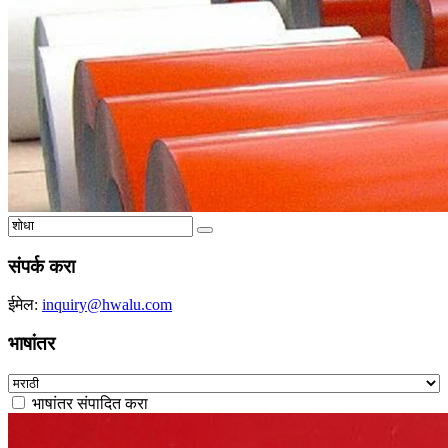
संपर्क करा
ईमेल:
inquiry@hwalu.com
भाषांतर
भाषांतर संपादित करा