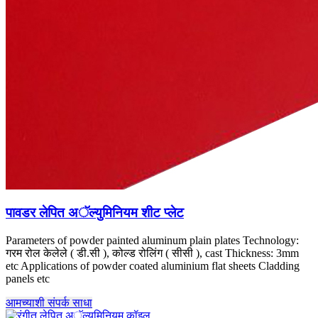
पावडर लेपित अॅल्युमिनियम शीट प्लेट
Parameters of powder painted aluminum plain plates Technology
:
गरम रोल केलेले ( डी.सी ), कोल्ड रोलिंग ( सीसी ),
cast Thickness
: 3
mm
etc Applications of powder coated aluminium flat sheets Cladding
panels etc
आमच्याशी संपर्क साधा