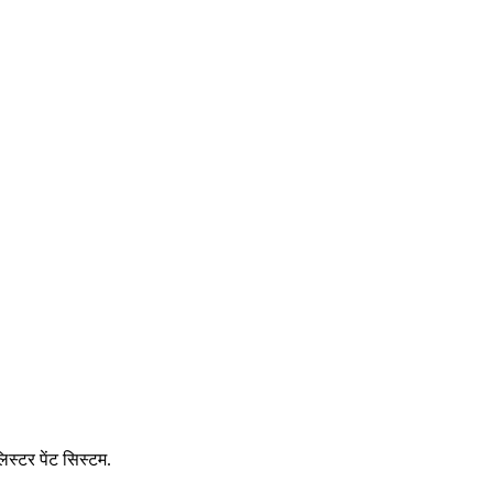
िस्टर पेंट सिस्टम.