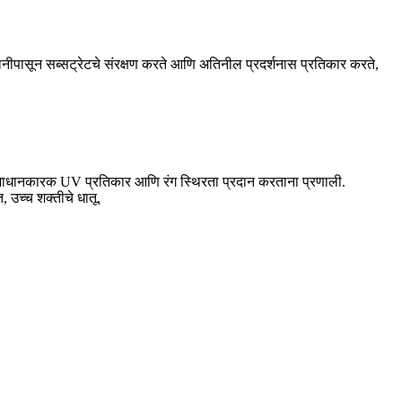
ानीपासून सब्सट्रेटचे संरक्षण करते आणि अतिनील प्रदर्शनास प्रतिकार करते,
 समाधानकारक UV प्रतिकार आणि रंग स्थिरता प्रदान करताना प्रणाली.
 उच्च शक्तीचे धातू.