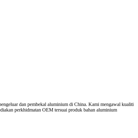
 pengeluar dan pembekal aluminium di China. Kami mengawal kualiti
diakan perkhidmatan OEM tersuai produk bahan aluminium