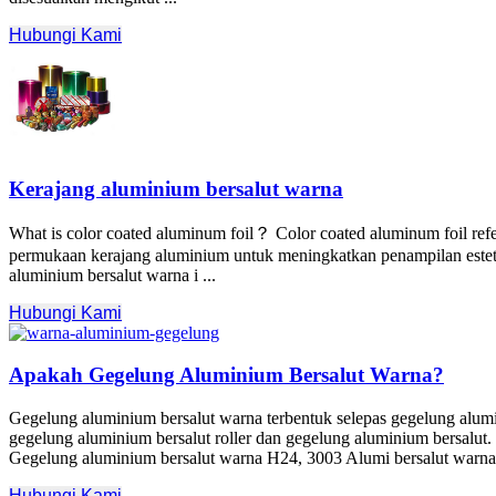
Hubungi Kami
Kerajang aluminium bersalut warna
What is color coated aluminum foil？ Color coated aluminum foil refers
permukaan kerajang aluminium untuk meningkatkan penampilan esteti
aluminium bersalut warna i ...
Hubungi Kami
Apakah Gegelung Aluminium Bersalut Warna?
Gegelung aluminium bersalut warna terbentuk selepas gegelung alum
gegelung aluminium bersalut roller dan gegelung aluminium bersalut
Gegelung aluminium bersalut warna H24, 3003 Alumi bersalut warna
Hubungi Kami