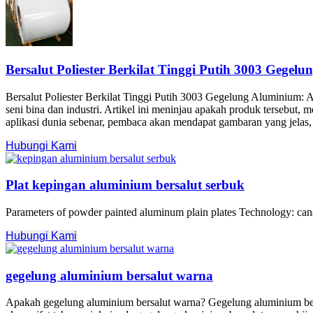
Bersalut Poliester Berkilat Tinggi Putih 3003 Gegel
Bersalut Poliester Berkilat Tinggi Putih 3003 Gegelung Aluminium:
A
seni bina dan industri. Artikel ini meninjau apakah produk tersebut
aplikasi dunia sebenar, pembaca akan mendapat gambaran yang jelas, d
Hubungi Kami
Plat kepingan aluminium bersalut serbuk
Parameters of powder painted aluminum plain plates Technology
: ca
Hubungi Kami
gegelung aluminium bersalut warna
Apakah gegelung aluminium bersalut warna? Gegelung aluminium bers