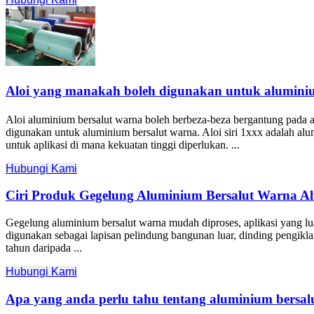
Aloi yang manakah boleh digunakan untuk alumini
Aloi aluminium bersalut warna boleh berbeza-beza bergantung pada a
digunakan untuk aluminium bersalut warna. Aloi siri 1xxx adalah al
untuk aplikasi di mana kekuatan tinggi diperlukan. ...
Hubungi Kami
Ciri Produk Gegelung Aluminium Bersalut Warna 
Gegelung aluminium bersalut warna mudah diproses, aplikasi yang luas
digunakan sebagai lapisan pelindung bangunan luar, dinding pengikla
tahun daripada ...
Hubungi Kami
Apa yang anda perlu tahu tentang aluminium bersal