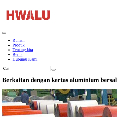
Rumah
Produk
Tentang kita
Berita
Hubungi Kami
Berkaitan dengan kertas aluminium bersal