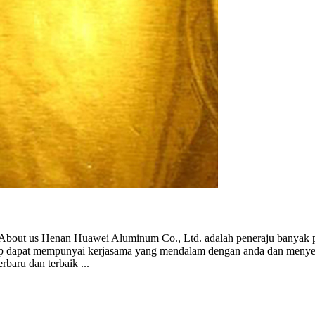
etc About us Henan Huawei Aluminum Co.
, Ltd. adalah peneraju banyak
ap dapat mempunyai kerjasama yang mendalam dengan anda dan menye
rbaru dan terbaik ...