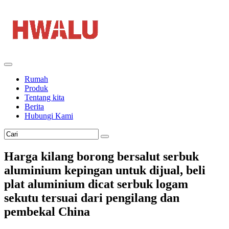
Rumah
Produk
Tentang kita
Berita
Hubungi Kami
Harga kilang borong bersalut serbuk
aluminium kepingan untuk dijual, beli
plat aluminium dicat serbuk logam
sekutu tersuai dari pengilang dan
pembekal China