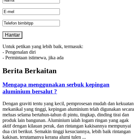
Untuk petikan yang lebih baik, termasuk:
- Pengenalan diri
- Permintaan istimewa, jika ada
Berita Berkaitan
Mengapa menggunakan serbuk kepingan
aluminium bersalut ?
Dengan graviti tentu yang kecil, pemprosesan mudah dan kekuatan
mekanikal yang tinggi, kepingan aluminium telah digunakan secara
meluas selama bertahun-tahun di pintu, tingkap, dinding tirai dan
produk lain bangunan. Aluminium ialah logam ringan yang agak
aktif dengan kilauan perak, dan rintangan kakisannya mempunyai
dua ciri berikut. Semakin tinggi kesuciannya, lebih baik rintangan
kakisan, terutamanya kerana alumi tulen ...