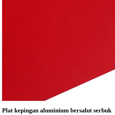
Plat kepingan aluminium bersalut serbuk