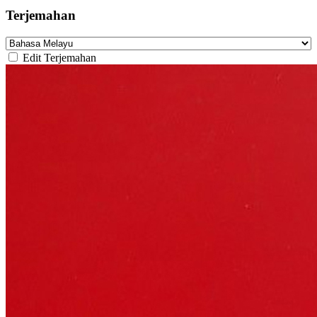
Terjemahan
Edit Terjemahan