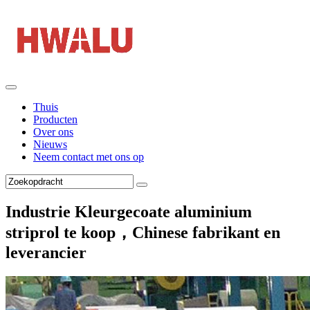
Thuis
Producten
Over ons
Nieuws
Neem contact met ons op
Industrie Kleurgecoate aluminium
striprol te koop，Chinese fabrikant en
leverancier