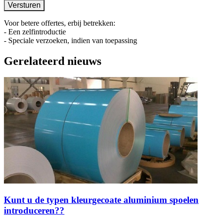
Voor betere offertes, erbij betrekken:
- Een zelfintroductie
- Speciale verzoeken, indien van toepassing
Gerelateerd nieuws
Kunt u de typen kleurgecoate aluminium spoelen
introduceren??