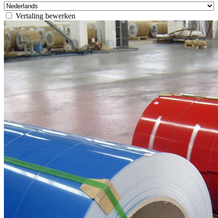
Vertaling bewerken