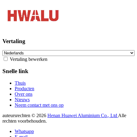
Vertaling
Vertaling bewerken
Snelle link
Thuis
Producten
Over ons
Nieuws
Neem contact met ons op
auteursrechten © 2026
Henan Huawei Aluminium Co., Ltd
Alle
rechten voorbehouden.
Whatsapp
E-mail