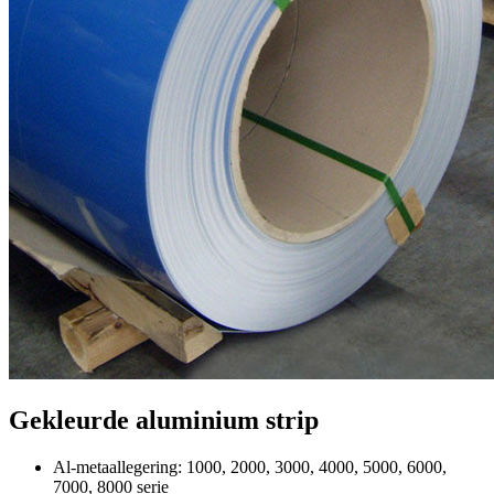
Gekleurde aluminium strip
Al-metaallegering: 1000, 2000, 3000, 4000, 5000, 6000,
7000, 8000 serie