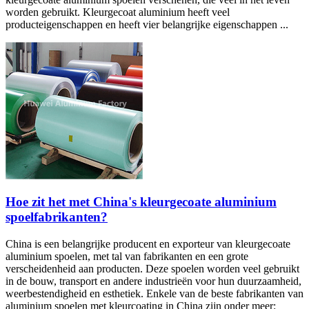
worden gebruikt. Kleurgecoat aluminium heeft veel
producteigenschappen en heeft vier belangrijke eigenschappen ...
Hoe zit het met China's kleurgecoate aluminium
spoelfabrikanten?
China is een belangrijke producent en exporteur van kleurgecoate
aluminium spoelen, met tal van fabrikanten en een grote
verscheidenheid aan producten. Deze spoelen worden veel gebruikt
in de bouw, transport en andere industrieën voor hun duurzaamheid,
weerbestendigheid en esthetiek. Enkele van de beste fabrikanten van
aluminium spoelen met kleurcoating in China zijn onder meer: