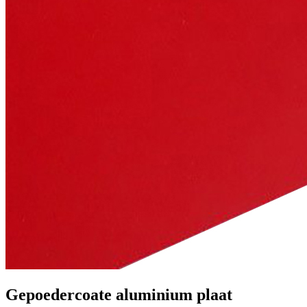
Gepoedercoate aluminium plaat