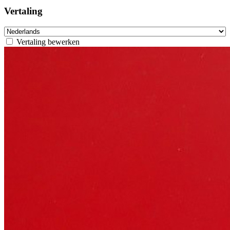
Vertaling
Vertaling bewerken