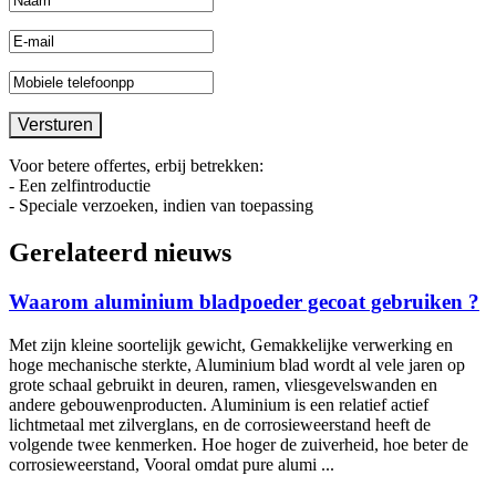
Voor betere offertes, erbij betrekken:
- Een zelfintroductie
- Speciale verzoeken, indien van toepassing
Gerelateerd nieuws
Waarom aluminium bladpoeder gecoat gebruiken ?
Met zijn kleine soortelijk gewicht, Gemakkelijke verwerking en
hoge mechanische sterkte, Aluminium blad wordt al vele jaren op
grote schaal gebruikt in deuren, ramen, vliesgevelswanden en
andere gebouwenproducten. Aluminium is een relatief actief
lichtmetaal met zilverglans, en de corrosieweerstand heeft de
volgende twee kenmerken. Hoe hoger de zuiverheid, hoe beter de
corrosieweerstand, Vooral omdat pure alumi ...