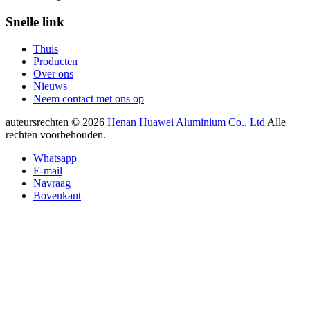
Snelle link
Thuis
Producten
Over ons
Nieuws
Neem contact met ons op
auteursrechten © 2026
Henan Huawei Aluminium Co., Ltd
Alle
rechten voorbehouden.
Whatsapp
E-mail
Navraag
Bovenkant