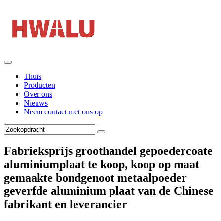
Thuis
Producten
Over ons
Nieuws
Neem contact met ons op
Fabrieksprijs groothandel gepoedercoate
aluminiumplaat te koop, koop op maat
gemaakte bondgenoot metaalpoeder
geverfde aluminium plaat van de Chinese
fabrikant en leverancier