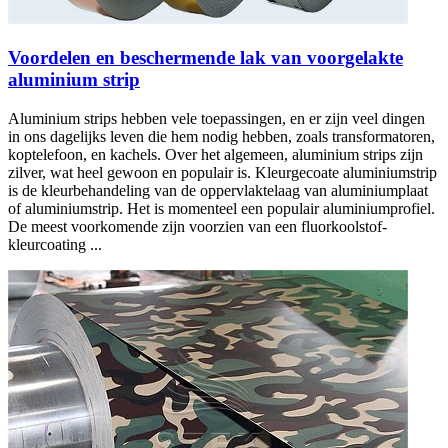
Voordelen en beschermende lak van voorgelakte
aluminium strip
Aluminium strips hebben vele toepassingen, en er zijn veel dingen
in ons dagelijks leven die hem nodig hebben, zoals transformatoren,
koptelefoon, en kachels. Over het algemeen, aluminium strips zijn
zilver, wat heel gewoon en populair is. Kleurgecoate aluminiumstrip
is de kleurbehandeling van de oppervlaktelaag van aluminiumplaat
of aluminiumstrip. Het is momenteel een populair aluminiumprofiel.
De meest voorkomende zijn voorzien van een fluorkoolstof-
kleurcoating ...