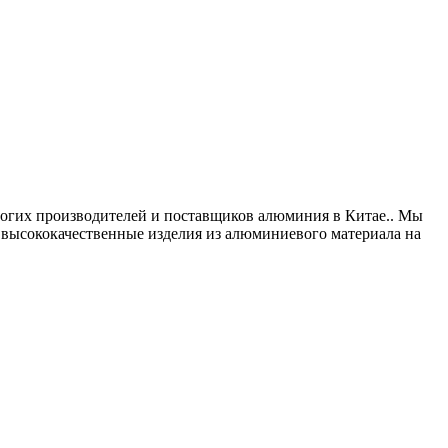
ногих производителей и поставщиков алюминия в Китае.. Мы
м высококачественные изделия из алюминиевого материала на