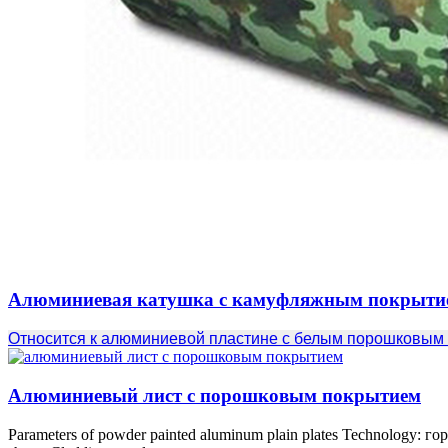
Алюминиевая катушка с камуфляжным покрыти
Относится к алюминиевой пластине с белым порошковым
Алюминиевый лист с порошковым покрытием
Parameters of powder painted aluminum plain plates Technology
: го