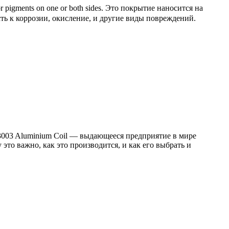
or pigments on one or both sides
. Это покрытие наносится на
ть к коррозии, окисление, и другие виды повреждений.
003 Aluminium Coil — выдающееся предприятие в мире
это важно, как это производится, и как его выбрать и