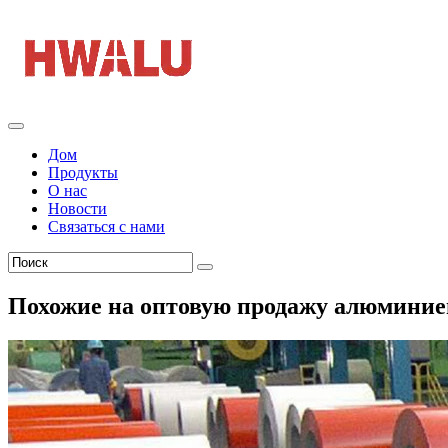
Дом
Продукты
О нас
Новости
Связаться с нами
Похожие на оптовую продажу алюминиев