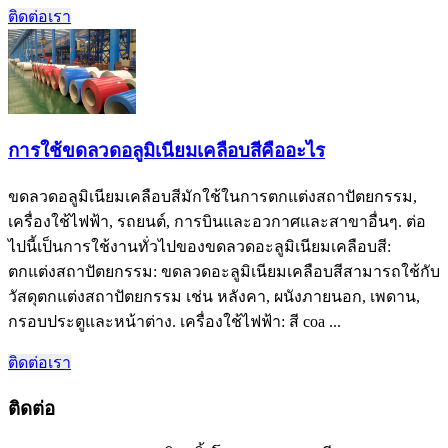
ติดต่อเรา
การใช้ขดลวดอลูมิเนียมเคลือบสีคืออะไร
ขดลวดอลูมิเนียมเคลือบสีมักใช้ในการตกแต่งสถาปัตยกรรม,
เครื่องใช้ไฟฟ้า, รถยนต์, การบินและอวกาศและสาขาอื่นๆ. ต่อ
ไปนี้เป็นการใช้งานทั่วไปของขดลวดอะลูมิเนียมเคลือบสี:
ตกแต่งสถาปัตยกรรม: ขดลวดอะลูมิเนียมเคลือบสีสามารถใช้กับ
วัสดุตกแต่งสถาปัตยกรรม เช่น หลังคา, ผนังภายนอก, เพดาน,
กรอบประตูและหน้าต่าง. เครื่องใช้ไฟฟ้า: สี coa ...
ติดต่อเรา
ติดต่อ