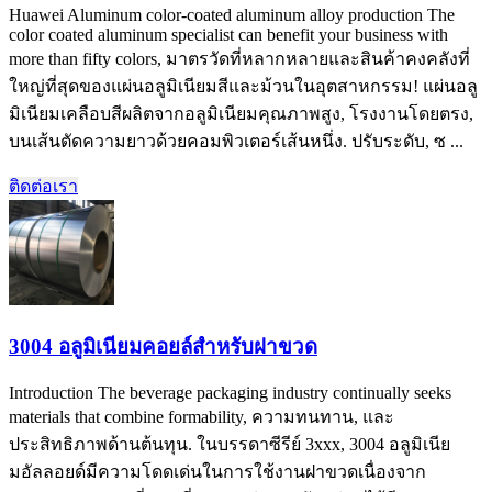
Huawei Aluminum color-coated aluminum alloy production The
color coated aluminum specialist can benefit your business with
more than fifty colors
, มาตรวัดที่หลากหลายและสินค้าคงคลังที่
ใหญ่ที่สุดของแผ่นอลูมิเนียมสีและม้วนในอุตสาหกรรม! แผ่นอลู
มิเนียมเคลือบสีผลิตจากอลูมิเนียมคุณภาพสูง, โรงงานโดยตรง,
บนเส้นตัดความยาวด้วยคอมพิวเตอร์เส้นหนึ่ง. ปรับระดับ, ซ ...
ติดต่อเรา
3004 อลูมิเนียมคอยล์สำหรับฝาขวด
Introduction The beverage packaging industry continually seeks
materials that combine formability
, ความทนทาน, และ
ประสิทธิภาพด้านต้นทุน. ในบรรดาซีรีย์ 3xxx, 3004 อลูมิเนีย
มอัลลอยด์มีความโดดเด่นในการใช้งานฝาขวดเนื่องจาก