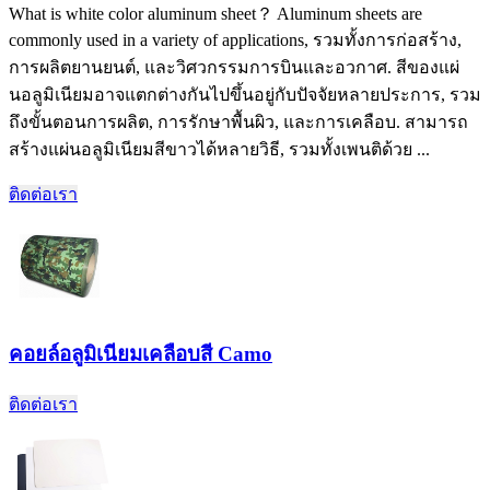
What is white color aluminum sheet？ Aluminum sheets are
commonly used in a variety of applications
, รวมทั้งการก่อสร้าง,
การผลิตยานยนต์, และวิศวกรรมการบินและอวกาศ. สีของแผ่
นอลูมิเนียมอาจแตกต่างกันไปขึ้นอยู่กับปัจจัยหลายประการ, รวม
ถึงขั้นตอนการผลิต, การรักษาพื้นผิว, และการเคลือบ. สามารถ
สร้างแผ่นอลูมิเนียมสีขาวได้หลายวิธี, รวมทั้งเพนติด้วย ...
ติดต่อเรา
คอยล์อลูมิเนียมเคลือบสี Camo
ติดต่อเรา