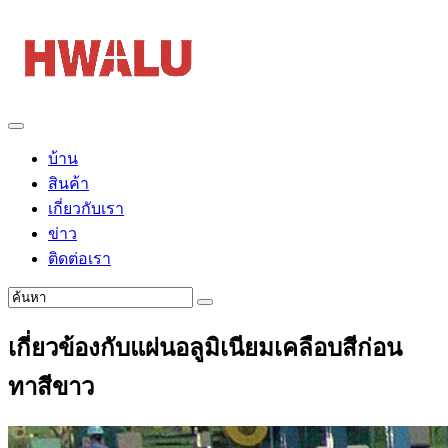
บ้าน
สินค้า
เกี่ยวกับเรา
ข่าว
ติดต่อเรา
เกี่ยวข้องกับแผ่นอลูมิเนียมเคลือบสีก่อน
ทาสีขาว