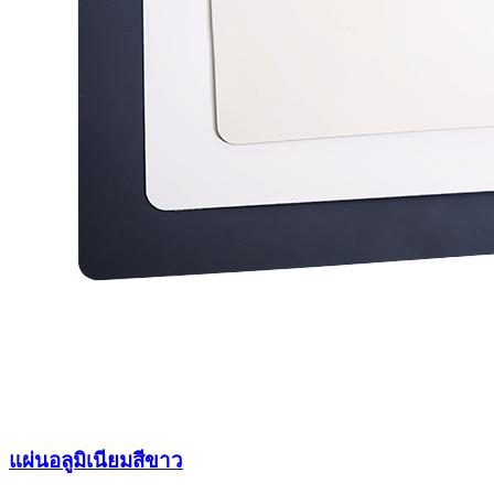
แผ่นอลูมิเนียมสีขาว