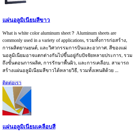
แผ่นอลูมิเนียมสีขาว
What is white color aluminum sheet？ Aluminum sheets are
commonly used in a variety of applications
, รวมทั้งการก่อสร้าง,
การผลิตยานยนต์, และวิศวกรรมการบินและอวกาศ. สีของแผ่
นอลูมิเนียมอาจแตกต่างกันไปขึ้นอยู่กับปัจจัยหลายประการ, รวม
ถึงขั้นตอนการผลิต, การรักษาพื้นผิว, และการเคลือบ. สามารถ
สร้างแผ่นอลูมิเนียมสีขาวได้หลายวิธี, รวมทั้งเพนติด้วย ...
ติดต่อเรา
แผ่นอลูมิเนียมเคลือบสี