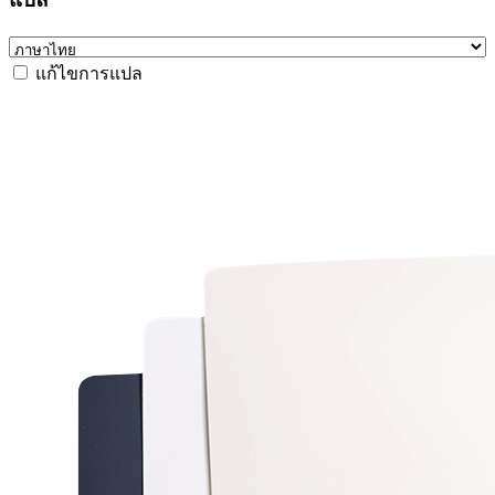
แก้ไขการแปล