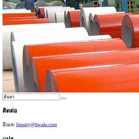
ติดต่อ
อีเมล:
Inquiry@hwalu.com
แปล