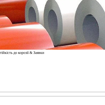
ійкість до корозії & Заявки