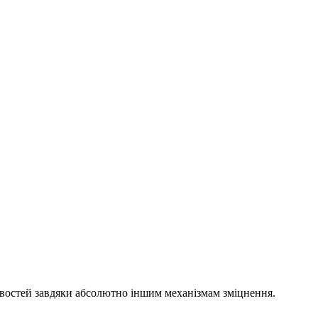
тивостей завдяки абсолютно іншим механізмам зміцнення.