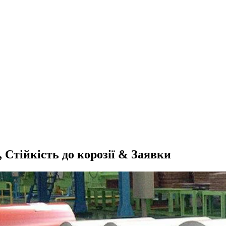
 Стійкість до корозії & Заявки