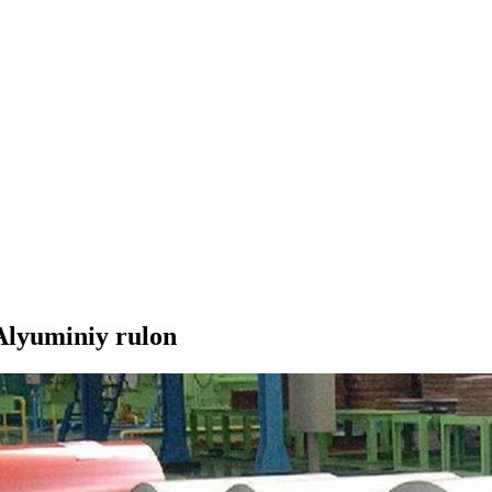
 Alyuminiy rulon