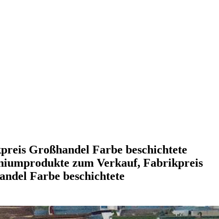
preis Großhandel Farbe beschichtete
niumprodukte zum Verkauf, Fabrikpreis
ndel Farbe beschichtete