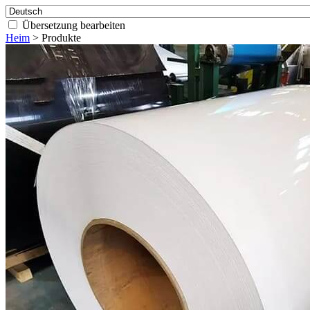
Übersetzung bearbeiten
Heim
>
Produkte