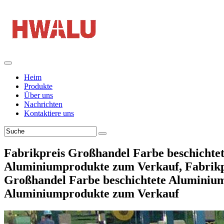
Heim
Produkte
Über uns
Nachrichten
Kontaktiere uns
Fabrikpreis Großhandel Farbe beschichte
Aluminiumprodukte zum Verkauf, Fabrikp
Großhandel Farbe beschichtete Aluminium
Aluminiumprodukte zum Verkauf