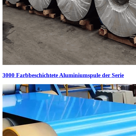
3000 Farbbeschichtete Aluminiumspule der Serie