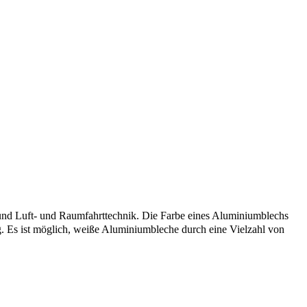
 und Luft- und Raumfahrttechnik. Die Farbe eines Aluminiumblechs
g. Es ist möglich, weiße Aluminiumbleche durch eine Vielzahl von