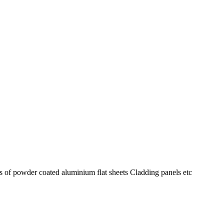
 of powder coated aluminium flat sheets Cladding panels etc