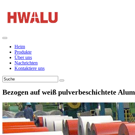
Heim
Produkte
Über uns
Nachrichten
Kontaktiere uns
Bezogen auf weiß pulverbeschichtete Alum