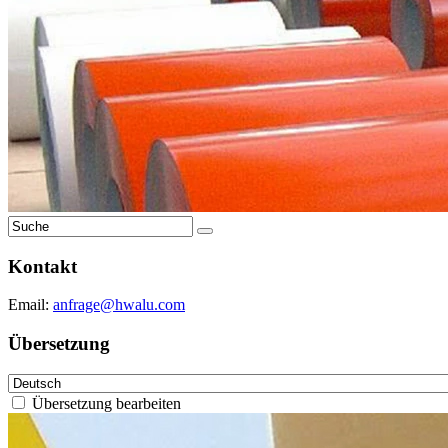
Kontakt
Email:
anfrage@hwalu.com
Übersetzung
Übersetzung bearbeiten