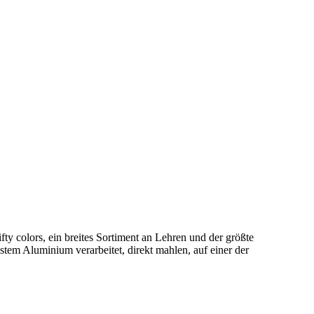
fty colors
, ein breites Sortiment an Lehren und der größte
em Aluminium verarbeitet, direkt mahlen, auf einer der