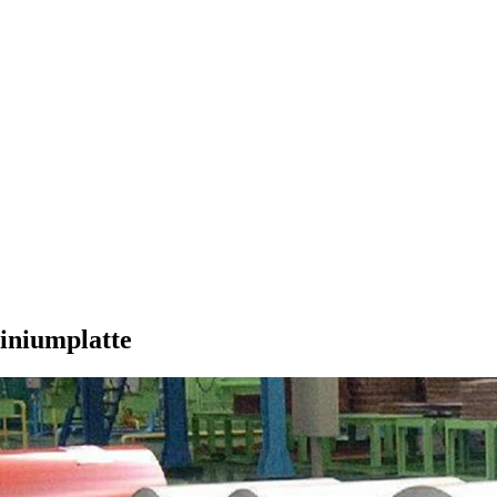
iniumplatte