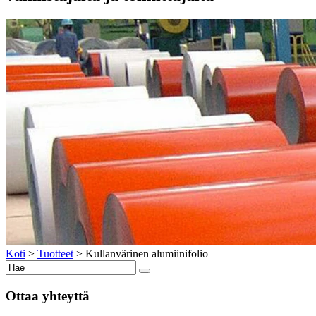
Koti
>
Tuotteet
>
Kullanvärinen alumiinifolio
Ottaa yhteyttä