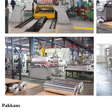
Pakkaus