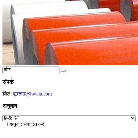
संपर्क
ईमेल:
पूछताछ@hwalu.com
अनुवाद
अनुवाद संपादित करें