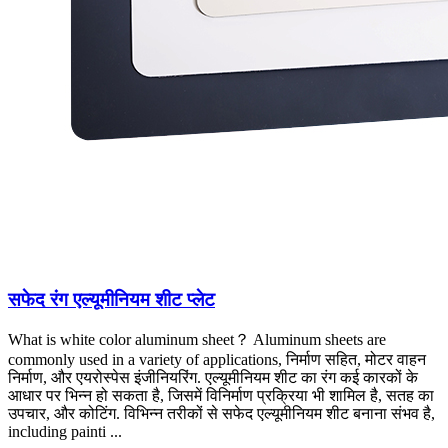
सफेद रंग एल्यूमीनियम शीट प्लेट
What is white color aluminum sheet？ Aluminum sheets are
commonly used in a variety of applications
, निर्माण सहित, मोटर वाहन
निर्माण, और एयरोस्पेस इंजीनियरिंग. एल्यूमीनियम शीट का रंग कई कारकों के
आधार पर भिन्न हो सकता है, जिसमें विनिर्माण प्रक्रिया भी शामिल है, सतह का
उपचार, और कोटिंग. विभिन्न तरीकों से सफेद एल्यूमीनियम शीट बनाना संभव है,
including painti ...