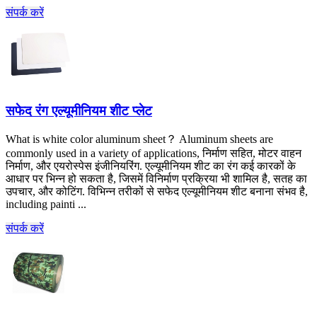
संपर्क करें
सफेद रंग एल्यूमीनियम शीट प्लेट
What is white color aluminum sheet？ Aluminum sheets are
commonly used in a variety of applications
, निर्माण सहित, मोटर वाहन
निर्माण, और एयरोस्पेस इंजीनियरिंग. एल्यूमीनियम शीट का रंग कई कारकों के
आधार पर भिन्न हो सकता है, जिसमें विनिर्माण प्रक्रिया भी शामिल है, सतह का
उपचार, और कोटिंग. विभिन्न तरीकों से सफेद एल्यूमीनियम शीट बनाना संभव है,
including painti ...
संपर्क करें