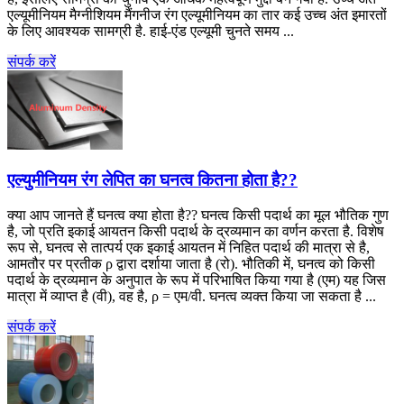
एल्यूमीनियम मैग्नीशियम मैंगनीज रंग एल्यूमीनियम का तार कई उच्च अंत इमारतों
के लिए आवश्यक सामग्री है. हाई-एंड एल्यूमी चुनते समय ...
संपर्क करें
एल्युमीनियम रंग लेपित का घनत्व कितना होता है??
क्या आप जानते हैं घनत्व क्या होता है?? घनत्व किसी पदार्थ का मूल भौतिक गुण
है, जो प्रति इकाई आयतन किसी पदार्थ के द्रव्यमान का वर्णन करता है. विशेष
रूप से, घनत्व से तात्पर्य एक इकाई आयतन में निहित पदार्थ की मात्रा से है,
आमतौर पर प्रतीक ρ द्वारा दर्शाया जाता है (रो). भौतिकी में, घनत्व को किसी
पदार्थ के द्रव्यमान के अनुपात के रूप में परिभाषित किया गया है (एम) यह जिस
मात्रा में व्याप्त है (वी), वह है, ρ = एम/वी. घनत्व व्यक्त किया जा सकता है ...
संपर्क करें