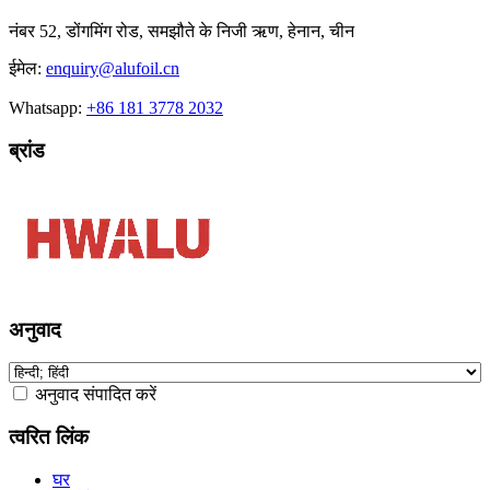
नंबर 52, डोंगमिंग रोड, समझौते के निजी ऋण, हेनान, चीन
ईमेल:
enquiry@alufoil.cn
Whatsapp:
+86 181 3778 2032
ब्रांड
अनुवाद
अनुवाद संपादित करें
त्वरित लिंक
घर