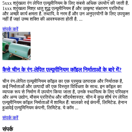
5xxx श्रृंखला रंग लेपित एल्यूमीनियम के लिए सबसे अधिक उपयोग की जाती है.
1xxx श्रृंखला मिश्र धातु शुद्ध एल्यूमीनियम हैं और उत्कृष्ट संक्षारण प्रतिरोध
और अच्छी कार्य क्षमता है. तथापि, वे नरम हैं और उन अनुप्रयोगों के लिए उपयुक्त
नहीं हैं जहां उच्च शक्ति की आवश्यकता होती है. ...
संपर्क करें
कैसे चीन के रंग-लेपित एल्यूमीनियम कॉइल निर्माताओं के बारे में?
चीन रंग-लेपित एल्यूमीनियम कॉइल का एक प्रमुख उत्पादक और निर्यातक है,
कई निर्माताओं और उत्पादों की एक विस्तृत विविधता के साथ. इन कॉइल का
व्यापक रूप से निर्माण में उपयोग किया जाता है, उनके स्थायित्व के लिए परिवहन
और अन्य उद्योग, मौसम प्रतिरोध और सौंदर्यशास्त्र. चीन में कुछ शीर्ष रंग लेपित
एल्यूमीनियम कॉइल निर्माताओं में शामिल हैं: चालको रुई कंपनी, लिमिटेड. हेनान
हुआवेई एल्युमिनियम कंपनी, लिमिटेड. ये कॉम ...
संपर्क करें
संपर्क