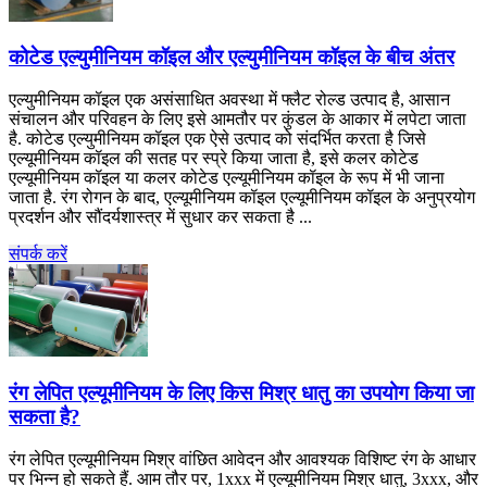
कोटेड एल्युमीनियम कॉइल और एल्युमीनियम कॉइल के बीच अंतर
एल्युमीनियम कॉइल एक असंसाधित अवस्था में फ्लैट रोल्ड उत्पाद है, आसान
संचालन और परिवहन के लिए इसे आमतौर पर कुंडल के आकार में लपेटा जाता
है. कोटेड एल्युमीनियम कॉइल एक ऐसे उत्पाद को संदर्भित करता है जिसे
एल्यूमीनियम कॉइल की सतह पर स्प्रे किया जाता है, इसे कलर कोटेड
एल्यूमीनियम कॉइल या कलर कोटेड एल्यूमीनियम कॉइल के रूप में भी जाना
जाता है. रंग रोगन के बाद, एल्यूमीनियम कॉइल एल्यूमीनियम कॉइल के अनुप्रयोग
प्रदर्शन और सौंदर्यशास्त्र में सुधार कर सकता है ...
संपर्क करें
रंग लेपित एल्यूमीनियम के लिए किस मिश्र धातु का उपयोग किया जा
सकता है?
रंग लेपित एल्यूमीनियम मिश्र वांछित आवेदन और आवश्यक विशिष्ट रंग के आधार
पर भिन्न हो सकते हैं. आम तौर पर, 1xxx में एल्यूमीनियम मिश्र धातु, 3xxx, और