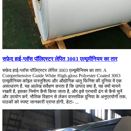
सफ़ेद हाई-ग्लॉस पॉलिएस्टर लेपित 3003 एल्यूमीनियम का तार
सफ़ेद हाई-ग्लॉस पॉलिएस्टर लेपित 3003 एल्यूमीनियम का तार:
A
Comprehensive Guide White High-gloss Polyester Coated
3003
एल्यूमीनियम कॉइल वास्तुशिल्प और औद्योगिक धातु फिनिश की दुनिया में एक
असाधारण है. यह आलेख सर्वेक्षण करता है कि उत्पाद क्या है, यह क्यों मायने
रखती है, इसका निर्माण कैसे किया जाता है, और इसे प्रभावी ढंग से कैसे चुनें
और उपयोग करें. भौतिक विज्ञान से लेकर वास्तविक दुनिया के अनुप्रयोगों तक,
पाठकों को स्पष्ट जानकारी प्राप्त होगी, डेटा- ...