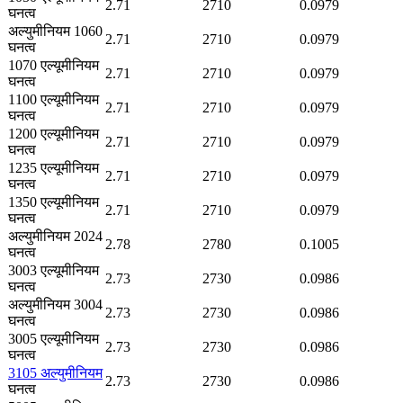
2.71
2710
0.0979
घनत्व
अल्युमीनियम 1060
2.71
2710
0.0979
घनत्व
1070 एल्यूमीनियम
2.71
2710
0.0979
घनत्व
1100 एल्यूमीनियम
2.71
2710
0.0979
घनत्व
1200 एल्यूमीनियम
2.71
2710
0.0979
घनत्व
1235 एल्यूमीनियम
2.71
2710
0.0979
घनत्व
1350 एल्यूमीनियम
2.71
2710
0.0979
घनत्व
अल्युमीनियम 2024
2.78
2780
0.1005
घनत्व
3003 एल्यूमीनियम
2.73
2730
0.0986
घनत्व
अल्युमीनियम 3004
2.73
2730
0.0986
घनत्व
3005 एल्यूमीनियम
2.73
2730
0.0986
घनत्व
3105 अल्युमीनियम
2.73
2730
0.0986
घनत्व