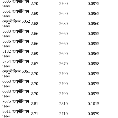
5005 एल्यूमीनियम
2.70
2700
0.0975
घनत्व
5051 एल्यूमीनियम
2.69
2690
0.0965
घनत्व
अल्युमीनियम 5052
2.68
2680
0.0960
घनत्व
5083 एल्यूमीनियम
2.66
2660
0.0955
घनत्व
5086 एल्यूमीनियम
2.66
2660
0.0955
घनत्व
5182 एल्यूमीनियम
2.69
2690
0.0965
घनत्व
5754 एल्यूमीनियम
2.67
2670
0.0958
घनत्व
अल्युमीनियम 6061
2.70
2700
0.0975
घनत्व
6063 एल्यूमीनियम
2.70
2700
0.0975
घनत्व
6083 एल्यूमीनियम
2.70
2700
0.0975
घनत्व
7075 एल्यूमीनियम
2.81
2810
0.1015
घनत्व
8011 एल्यूमीनियम
2.71
2710
0.0979
घनत्व