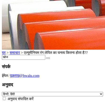
घर
>
समाचार
>
एल्युमीनियम रंग लेपित का घनत्व कितना होता है??
संपर्क
ईमेल:
पूछताछ@hwalu.com
अनुवाद
अनुवाद संपादित करें