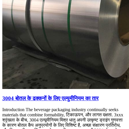
3004 बोतल के ढक्कनों के लिए एल्युमीनियम का तार
Introduction The beverage packaging industry continually seeks
materials that combine formability
, टिकाऊपन, और लागत दक्षता. 3xxx
श्रृंखला के बीच, 3004 एल्यूमीनियम मिश्र धातु अपनी उत्कृष्ट ड्राइंग गुणवत्ता
के कारण बोतल कैप अनुप्रयोगों के लिए विशिष्ट है, अच्छा संक्षारण प्रतिरोध,