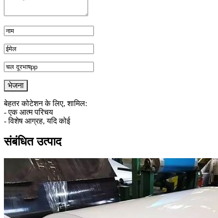
बेहतर कोटेशन के लिए, शामिल:
- एक आत्म परिचय
- विशेष आग्रह, यदि कोई
संबंधित उत्पाद