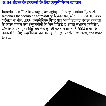
3004 बोतल के ढक्कनों के लिए एल्युमीनियम का तार
Introduction The beverage packaging industry continually seeks
materials that combine formability
, टिकाऊपन, और लागत दक्षता. 3xxx
श्रृंखला के बीच, 3004 एल्यूमीनियम मिश्र धातु अपनी उत्कृष्ट ड्राइंग गुणवत्ता
के कारण बोतल कैप अनुप्रयोगों के लिए विशिष्ट है, अच्छा संक्षारण प्रतिरोध,
और किफायती मूल्य बिंदु. यह लेख इसकी पड़ताल करता है 3004 बोतल के
ढक्कनों के लिए एल्युमीनियम का तार, इसके गुण, प्रसंस्करण चरण,
and how
to s
...