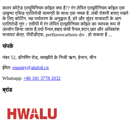
कलर कोटेड एल्युमिनियम कॉइल क्या है?? रंग लेपित एल्यूमीनियम कॉइल एक
उत्कृष्ट एसिड प्रतिरोधी सामग्री के साथ एक नमक है. लंबी रोशनी बनाए रखने
के लिए कोटिंग. यह पर्यावरण के अनुकूल है, हरे और सुंदर सजावटी के आग
प्रतिरोधी गुण। एसीपी में रंग लेपित एल्यूमीनियम कॉइल का व्यापक रूप से
उपयोग किया जाता है,पर्दा पैनल,शहद कंघी पैनल,शटर,छत और अधिकांश
सजावट क्षेत्र. पीवीडीएफ, perfluorocarbons div . हो सकता है ...
संपर्क
नंबर 52, डोंगमिंग रोड, समझौते के निजी ऋण, हेनान, चीन
ईमेल:
enquiry@alufoil.cn
Whatsapp:
+86 181 3778 2032
ब्रांड