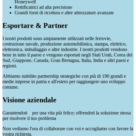
Honeywell
Rettificatrici ad alta precisione
Grandi forni di ricottura e altre attrezzature avanzate
Esportare & Partner
I nostri prodotti sono ampiamente utilizzati nelle ferrovie,
costruzione navale, produzione automobilistica, stampa, elettrico,
elettronica, imballaggio e altre industrie. I nostri prodotti vendono
bene in tutto il paese e vengono esportati negli Stati Uniti, Corea del
Sud, Giappone, Canada, Gran Bretagna, Italia, India e altri paesi e
regioni.
Abbiamo stabilito partnership strategiche con più di 190 grandi e
medie imprese in patria e all'estero per raggiungere uno sviluppo
comune.
Visione aziendale
Garantendoti per una vita più felice; offrendoti la soluzione stessa
per risolvere il tuo problema
Non vediamo l'ora di collaborare con voi e accogliamo con favore la
vostra richiesta.