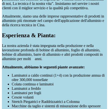
di noi, La tecnica è la nostra vita”. Insistiamo nel servire i nostri
clienti con il miglior servizio e la qualità più competitiva.
Attualmente, siamo una delle imprese rappresentative di prodotti in
alluminio più rinomate nel campo dell'applicazione dell'alluminio e
della ricerca tecnica in Cina.
Esperienza & Pianta:
La nostra azienda è stata impegnata nella produzione e nella
lavorazione profonda di bobine di alluminio, foglio di alluminio,
bobine di alluminio, barre di alluminio e altri prodotti compositi in
alluminio per molti anni.
Attualmente, abbiamo le seguenti piante avanzate:
Laminatoi a caldo continui (1+4) con la produzione annua di
oltre 300,000 tonnellate
Colata continua e laminatoi
Laminatoi a freddo
Laminatoi per fogli
Cesoie volanti
Stretch Piegatrici e Raddrizzatrici a Colonna
Macchine da taglio e sistemi di misurazione dello spessore