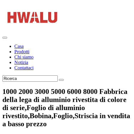
Casa
Prodotti
Chi siamo
Notizia
Contattaci
1000 2000 3000 5000 6000 8000 Fabbrica
della lega di alluminio rivestita di colore
di serie,Foglio di alluminio
rivestito,Bobina,Foglio,Striscia in vendita
a basso prezzo