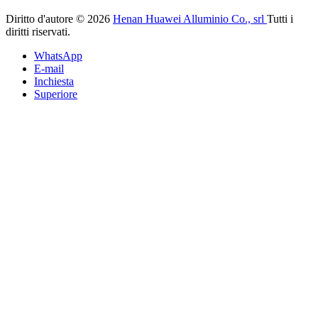
Diritto d'autore © 2026
Henan Huawei Alluminio Co., srl
Tutti i
diritti riservati.
WhatsApp
E-mail
Inchiesta
Superiore