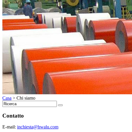
Casa
>
Chi siamo
Contatto
E-mail:
inchiesta@hwalu.com