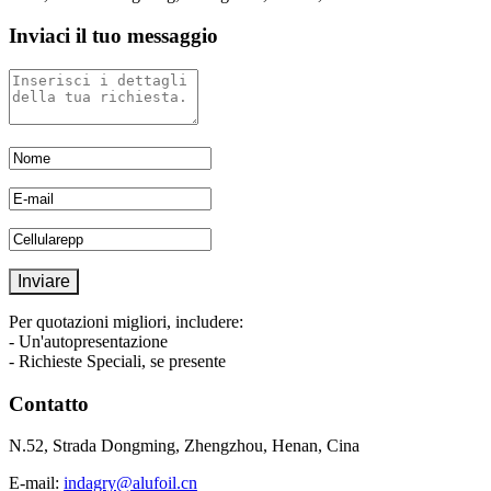
Inviaci il tuo messaggio
Per quotazioni migliori, includere:
- Un'autopresentazione
- Richieste Speciali, se presente
Contatto
N.52, Strada Dongming, Zhengzhou, Henan, Cina
E-mail:
indagry@alufoil.cn