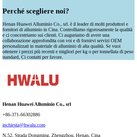
Perché scegliere noi?
Henan Huawei Alluminio Co., srl. è il leader di molti produttori e
fornitori di alluminio in Cina. Controlliamo rigorosamente la qualità
e ci concentriamo sui clienti. Ci auguriamo di avere una
collaborazione approfondita con voi e di fornirvi servizi OEM
personalizzati in materiale di alluminio di alta qualità. Se vuoi
ottenere i prezzi più recenti e migliori per kg o per tonnellata di peso
standard, Ci contatti per favore.
Henan Huawei Alluminio Co., srl
+86-371-66302886
inchiesta@hwalu.com
N.52, Strada Dongming, Zhengzhou, Henan, Cina