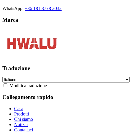
WhatsApp:
+86 181 3778 2032
Marca
Traduzione
Modifica traduzione
Collegamento rapido
Casa
Prodotti
Chi siamo
Notizia
Contattaci