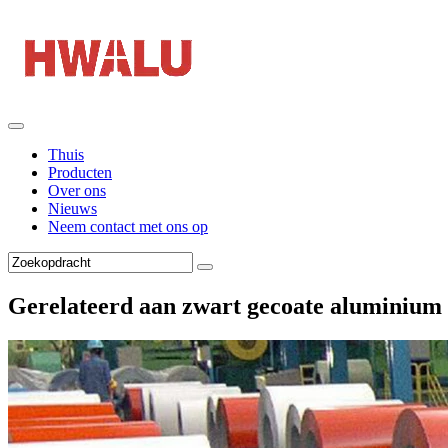
Thuis
Producten
Over ons
Nieuws
Neem contact met ons op
Gerelateerd aan zwart gecoate aluminium 