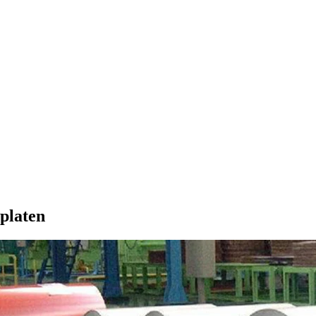
platen