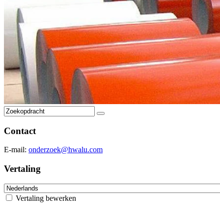
Contact
E-mail:
onderzoek@hwalu.com
Vertaling
Vertaling bewerken