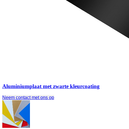
Aluminiumplaat met zwarte kleurcoating
Neem contact met ons op