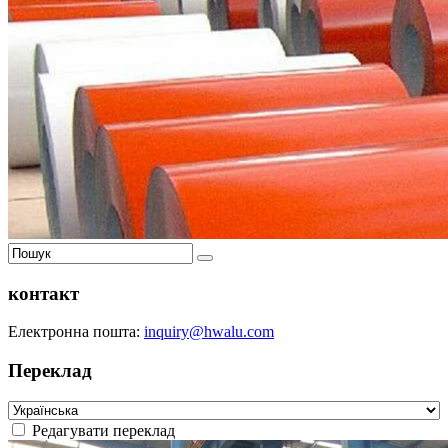
контакт
Електронна пошта:
inquiry@hwalu.com
Переклад
Редагувати переклад