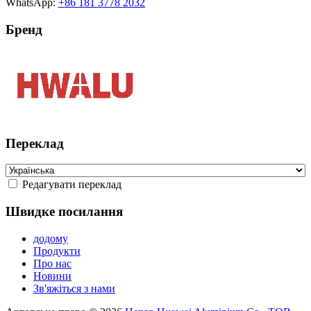
WhatsApp:
+86 181 3778 2032
Бренд
Переклад
Редагувати переклад
Швидке посилання
додому
Продукти
Про нас
Новини
Зв'яжіться з нами