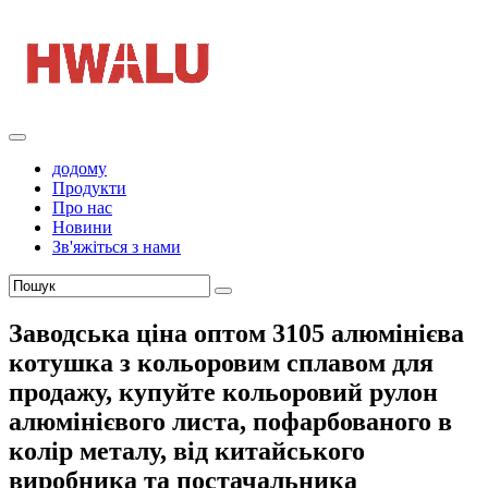
додому
Продукти
Про нас
Новини
Зв'яжіться з нами
Заводська ціна оптом 3105 алюмінієва
котушка з кольоровим сплавом для
продажу, купуйте кольоровий рулон
алюмінієвого листа, пофарбованого в
колір металу, від китайського
виробника та постачальника